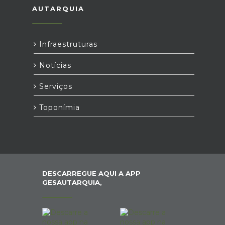
AUTARQUIA
Infraestruturas
Notícias
Serviços
Toponímia
DESCARREGUE AQUI A APP
GESAUTARQUIA,