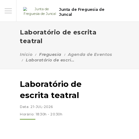
Junta de Freguesia de
Juncal
Laboratório de escrita
teatral
Início
Freguesia
Agenda de Eventos
Laboratório de escri...
Laboratório de
escrita teatral
Data: 21-JUL-2026
Horário: 18:30h - 20:30h