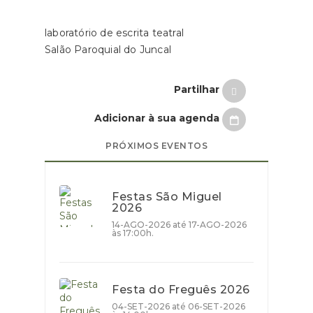
laboratório de escrita teatral
Salão Paroquial do Juncal
Partilhar
Adicionar à sua agenda
PRÓXIMOS EVENTOS
Festas São Miguel
2026
14-AGO-2026 até 17-AGO-2026
às 17:00h.
Festa do Freguês 2026
04-SET-2026 até 06-SET-2026