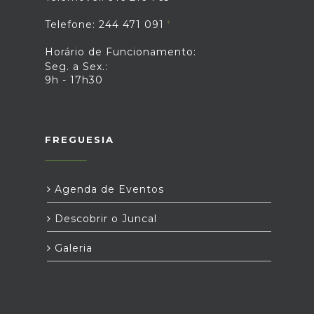
Telefone: 244 471 091
Horário de Funcionamento:
Seg. a Sex.:
9h - 17h30
FREGUESIA
Agenda de Eventos
Descobrir o Juncal
Galeria