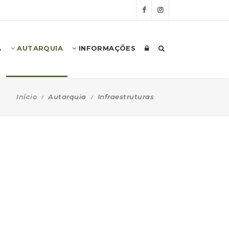
A
AUTARQUIA
INFORMAÇÕES
Início
Autarquia
Infraestruturas