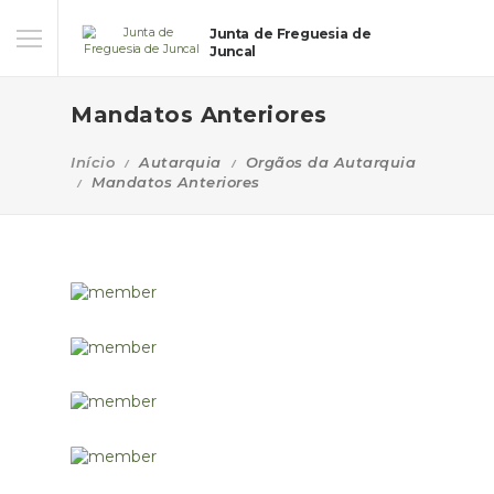
Junta de Freguesia de
Juncal
Mandatos Anteriores
Início
Autarquia
Orgãos da Autarquia
Mandatos Anteriores