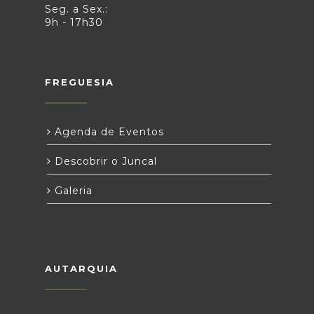
Seg. a Sex.:
9h - 17h30
FREGUESIA
Agenda de Eventos
Descobrir o Juncal
Galeria
AUTARQUIA