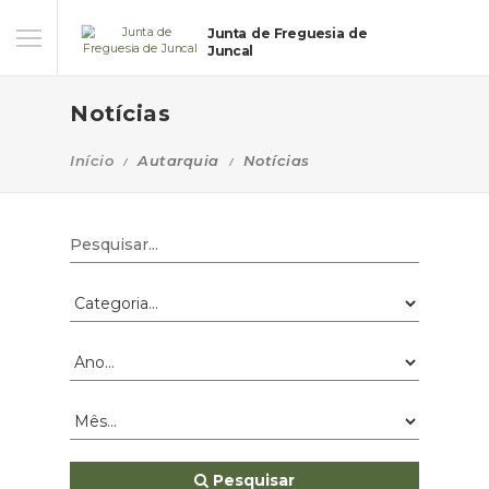
Junta de Freguesia de
Juncal
Notícias
Início
Autarquia
Notícias
Pesquisar