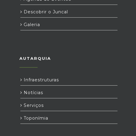
Descobrir o Juncal
Galeria
AUTARQUIA
Infraestruturas
Notícias
Serviços
Toponímia