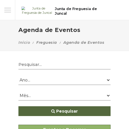
Junta de Freguesia de
Juncal
Agenda de Eventos
Início
Freguesia
Agenda de Eventos
Pesquisar