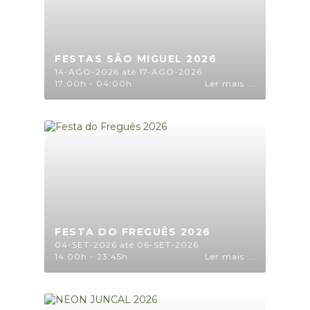
FESTAS SÃO MIGUEL 2026
14-AGO-2026 até 17-AGO-2026
17:00h - 04:00h
Ler mais ...
FESTA DO FREGUÊS 2026
04-SET-2026 até 06-SET-2026
14:00h - 23:45h
Ler mais ...