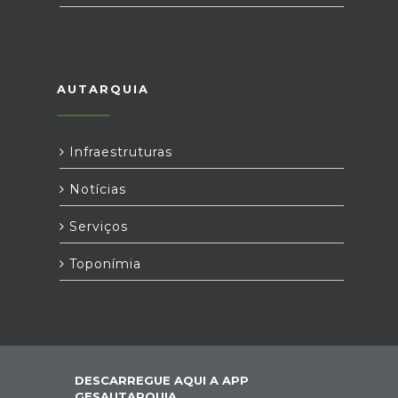
AUTARQUIA
Infraestruturas
Notícias
Serviços
Toponímia
DESCARREGUE AQUI A APP
GESAUTARQUIA,