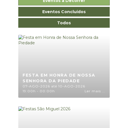
Eventos a Decorrer
Eventos Concluídos
Todos
FESTA EM HONRA DE NOSSA
SENHORA DA PIEDADE
07-AGO-2026 até 10-AGO-2026
19:00h - 00:00h
Ler mais ...