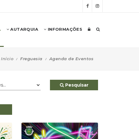
A
AUTARQUIA
INFORMAÇÕES
Início
Freguesia
Agenda de Eventos
Pesquisar