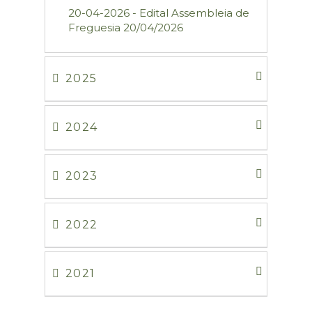
20-04-2026 - Edital Assembleia de
Freguesia 20/04/2026
2025
2024
2023
2022
2021