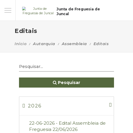
Junta de Freguesia de
Juncal
Editais
Início
Autarquia
Assembleia
Editais
Pesquisar
2026
22-06-2026 - Edital Assembleia de
Freguesia 22/06/2026