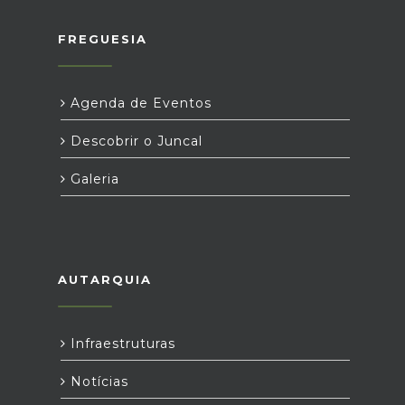
FREGUESIA
Agenda de Eventos
Descobrir o Juncal
Galeria
AUTARQUIA
Infraestruturas
Notícias