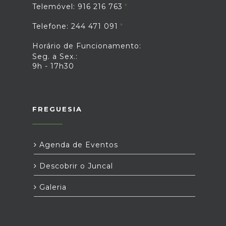
Telemóvel: 916 216 763
Telefone: 244 471 091
Horário de Funcionamento:
Seg. a Sex.:
9h - 17h30
FREGUESIA
Agenda de Eventos
Descobrir o Juncal
Galeria