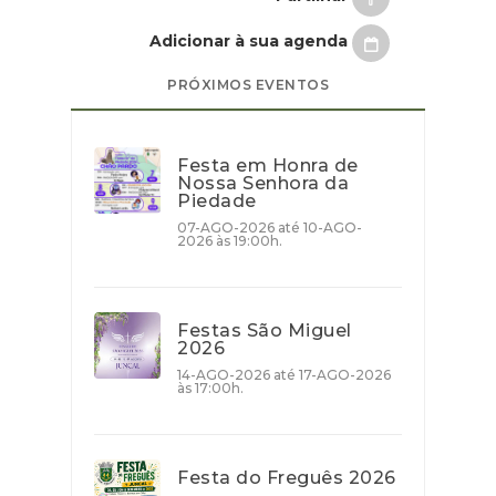
Adicionar à sua agenda
PRÓXIMOS EVENTOS
Festa em Honra de
Nossa Senhora da
Piedade
07-AGO-2026 até 10-AGO-
2026 às 19:00h.
Festas São Miguel
2026
14-AGO-2026 até 17-AGO-2026
às 17:00h.
Festa do Freguês 2026