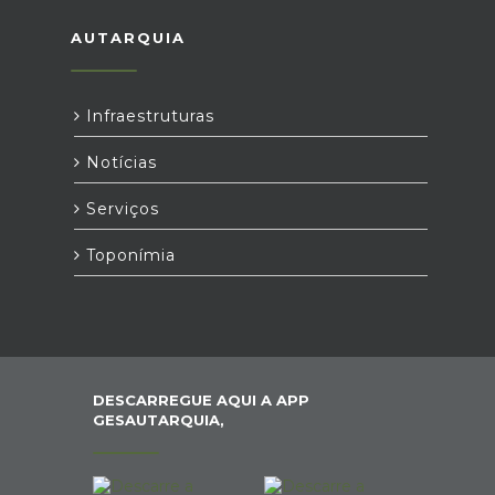
AUTARQUIA
Infraestruturas
Notícias
Serviços
Toponímia
DESCARREGUE AQUI A APP
GESAUTARQUIA,