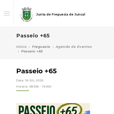
Junta de Freguesia de Juncal
Passeio +65
Início
Freguesia
Agenda de Eventos
Passeio +65
Passeio +65
Data: 16-JUL-2026
Horário: 08:30h - 19:00h