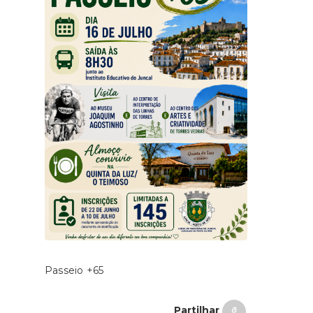
Passeio +65
Partilhar