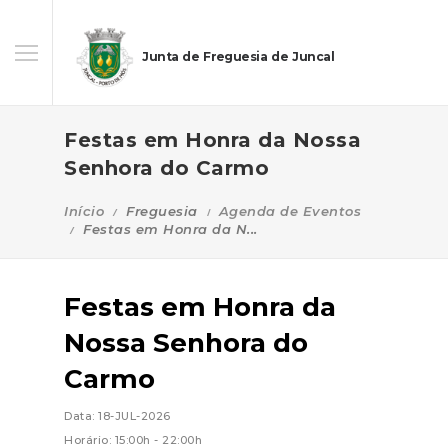
Junta de Freguesia de Juncal
Festas em Honra da Nossa
Senhora do Carmo
Início
Freguesia
Agenda de Eventos
Festas em Honra da N...
Festas em Honra da
Nossa Senhora do
Carmo
Data: 18-JUL-2026
Horário: 15:00h - 22:00h