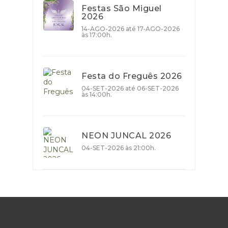
Festas São Miguel
2026
14-AGO-2026 até 17-AGO-2026
às 17:00h.
Festa do Freguês 2026
04-SET-2026 até 06-SET-2026
às 14:00h.
NEON JUNCAL 2026
04-SET-2026 às 21:00h.