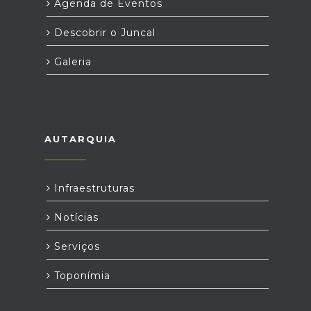
Agenda de Eventos
Descobrir o Juncal
Galeria
AUTARQUIA
Infraestruturas
Notícias
Serviços
Toponímia