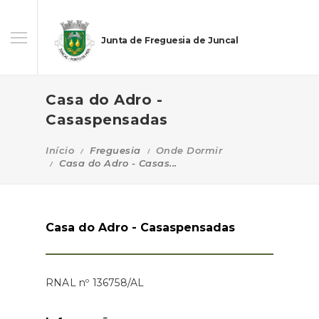
Junta de Freguesia de Juncal
Casa do Adro -
Casaspensadas
Início
Freguesia
Onde Dormir
Casa do Adro - Casas...
Casa do Adro - Casaspensadas
RNAL nº 136758/AL