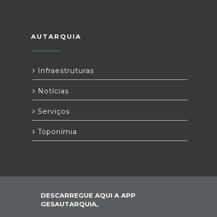
AUTARQUIA
Infraestruturas
Notícias
Serviços
Toponímia
DESCARREGUE AQUI A APP
GESAUTARQUIA,