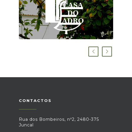
CONTACTOS
Rua dos Bombeiros, nº2, 2480-375
Juncal