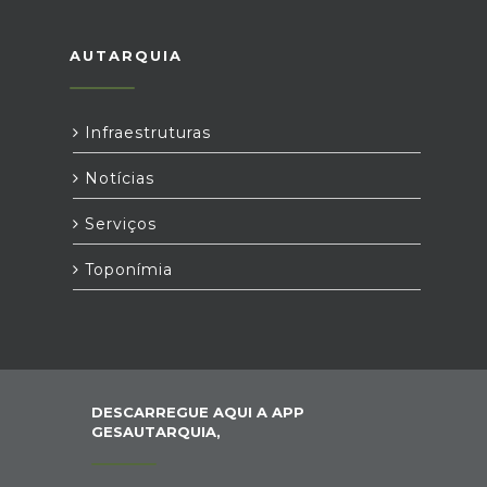
AUTARQUIA
Infraestruturas
Notícias
Serviços
Toponímia
DESCARREGUE AQUI A APP
GESAUTARQUIA,