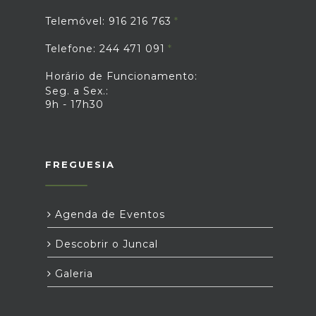
Telemóvel: 916 216 763
Telefone: 244 471 091
Horário de Funcionamento:
Seg. a Sex.:
9h - 17h30
FREGUESIA
Agenda de Eventos
Descobrir o Juncal
Galeria