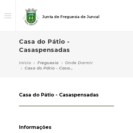
Junta de Freguesia de Juncal
Casa do Pátio -
Casaspensadas
Início
Freguesia
Onde Dormir
Casa do Pátio - Casa...
Casa do Pátio - Casaspensadas
Informações