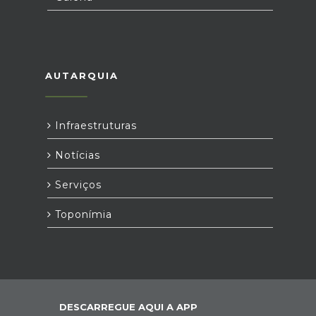
AUTARQUIA
Infraestruturas
Notícias
Serviços
Toponímia
DESCARREGUE AQUI A APP