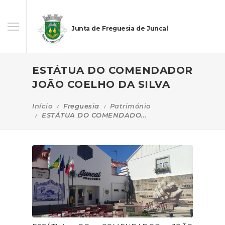
Junta de Freguesia de Juncal
ESTÁTUA DO COMENDADOR
JOÃO COELHO DA SILVA
Início
Freguesia
Património
ESTÁTUA DO COMENDADO...