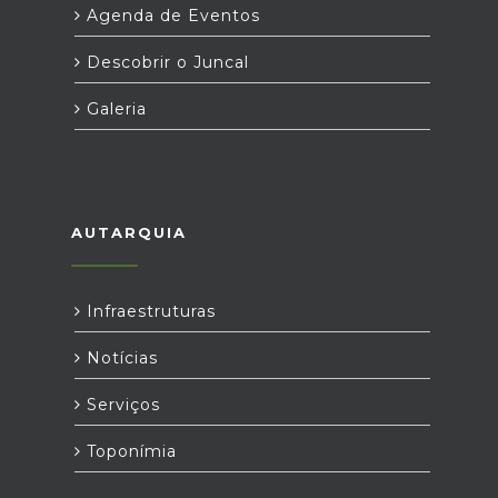
Agenda de Eventos
Descobrir o Juncal
Galeria
AUTARQUIA
Infraestruturas
Notícias
Serviços
Toponímia