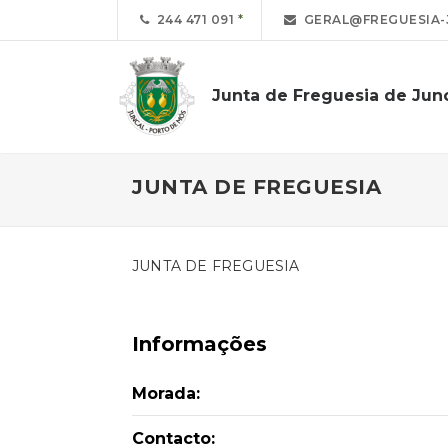
244 471 091
GERAL@FREGUESIA-
Junta de Freguesia de Jun
JUNTA DE FREGUESIA
JUNTA DE FREGUESIA
Informações
Morada:
Contacto: