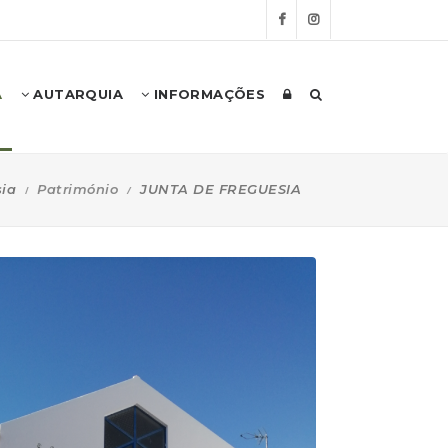
A
AUTARQUIA
INFORMAÇÕES
sia
Património
JUNTA DE FREGUESIA