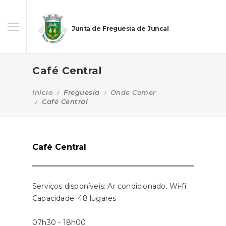
Junta de Freguesia de Juncal
Café Central
Início
Freguesia
Onde Comer
Café Central
Café Central
Serviços disponíveis: Ar condicionado, Wi-fi
Capacidade: 48 lugares
07h30 - 18h00