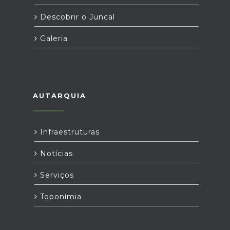
Descobrir o Juncal
Galeria
AUTARQUIA
Infraestruturas
Notícias
Serviços
Toponímia