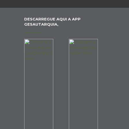
DESCARREGUE AQUI A APP
GESAUTARQUIA,