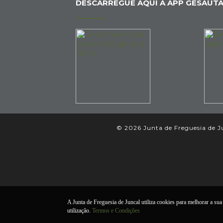
DESCARREGUE AQUI A APP GESAUTA
© 2026 Junta de Freguesia de Jun
A Junta de Freguesia de Juncal utiliza cookies para melhorar a sua 
utilização.
Termos e Condições