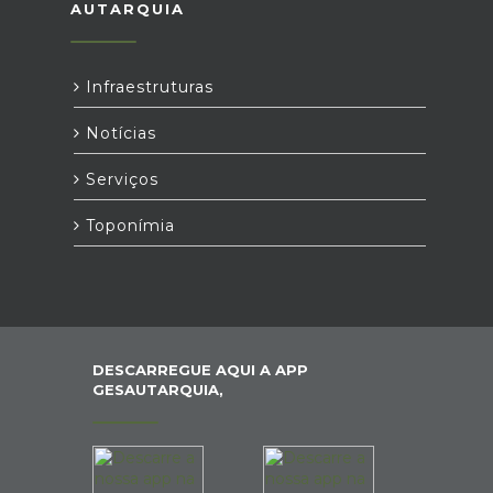
AUTARQUIA
Infraestruturas
Notícias
Serviços
Toponímia
DESCARREGUE AQUI A APP
GESAUTARQUIA,