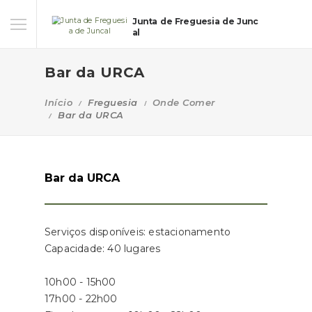
Junta de Freguesia de Junc
al
Bar da URCA
Início
Freguesia
Onde Comer
Bar da URCA
Bar da URCA
Serviços disponíveis: estacionamento
Capacidade: 40 lugares
10h00 - 15h00
17h00 - 22h00