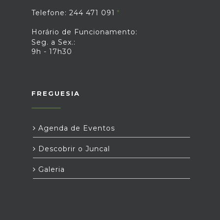
Telefone: 244 471 091
Horário de Funcionamento:
Seg. a Sex.:
9h - 17h30
FREGUESIA
Agenda de Eventos
Descobrir o Juncal
Galeria