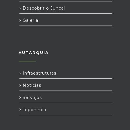
Descobrir o Juncal
Galeria
AUTARQUIA
Infraestruturas
Notícias
Serviços
Toponímia