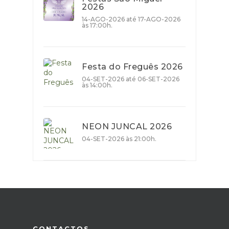
2026
14-AGO-2026 até 17-AGO-2026
às 17:00h.
Festa do Freguês 2026
04-SET-2026 até 06-SET-2026
às 14:00h.
NEON JUNCAL 2026
04-SET-2026 às 21:00h.
CONTACTOS