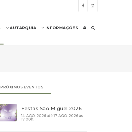
A
AUTARQUIA
INFORMAÇÕES
PRÓXIMOS EVENTOS
Festas São Miguel 2026
14-AGO-2026 até 17-AGO-2026 às
17:00h.