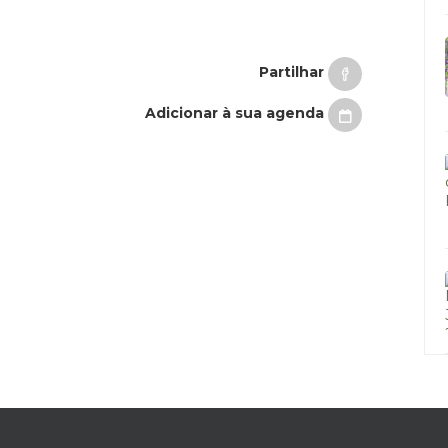
Partilhar
Adicionar à sua agenda