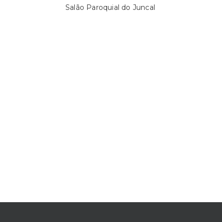
Salão Paroquial do Juncal