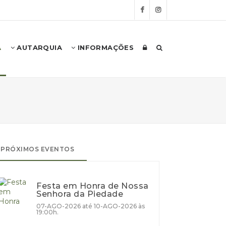
A
AUTARQUIA
INFORMAÇÕES
PRÓXIMOS EVENTOS
Festa em Honra de Nossa
Senhora da Piedade
07-AGO-2026 até 10-AGO-2026 às
19:00h.