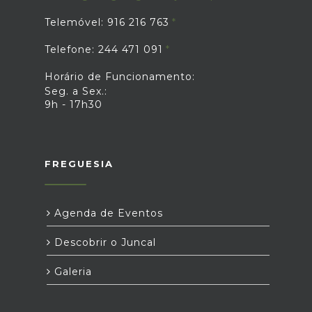
Telemóvel: 916 216 763
Telefone: 244 471 091
Horário de Funcionamento:
Seg. a Sex.:
9h - 17h30
FREGUESIA
Agenda de Eventos
Descobrir o Juncal
Galeria