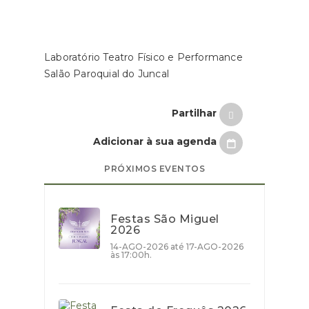
Laboratório Teatro Físico e Performance
Salão Paroquial do Juncal
Partilhar
Adicionar à sua agenda
PRÓXIMOS EVENTOS
Festas São Miguel
2026
14-AGO-2026 até 17-AGO-2026
às 17:00h.