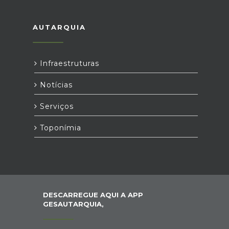
AUTARQUIA
Infraestruturas
Notícias
Serviços
Toponímia
DESCARREGUE AQUI A APP
GESAUTARQUIA,