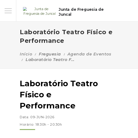
Junta de Freguesia de
Juncal
Laboratório Teatro Físico e
Performance
Início
Freguesia
Agenda de Eventos
Laboratório Teatro F...
Laboratório Teatro
Físico e
Performance
Data: 09-JUN-2026
Horário: 18:30h - 20:30h