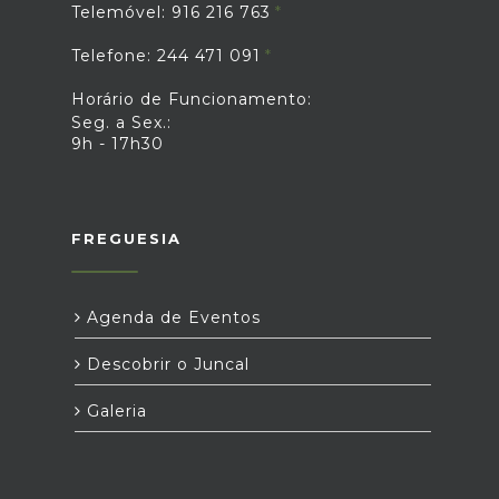
Telemóvel: 916 216 763
Telefone: 244 471 091
Horário de Funcionamento:
Seg. a Sex.:
9h - 17h30
FREGUESIA
Agenda de Eventos
Descobrir o Juncal
Galeria