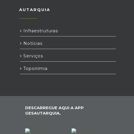
AUTARQUIA
Infraestruturas
Notícias
Serviços
Toponímia
DESCARREGUE AQUI A APP
GESAUTARQUIA,