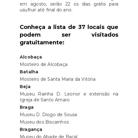
em agosto, serão 22 os dias grátis para
usufruir até final do ano.
Conheça a lista de 37 locais que
podem ser visitados
gratuitamente:
Alcobaça
Mosteiro de Alcobaça
Batalha
Mosteiro de Santa Maria da Vitória
Beja
Museu Rainha D. Leonor e extensão na
Igreja de Santo Amaro
Braga
Museu D. Diogo de Sousa
Museu dos Biscainhos
Bragança
Museu do Abade de Baçal