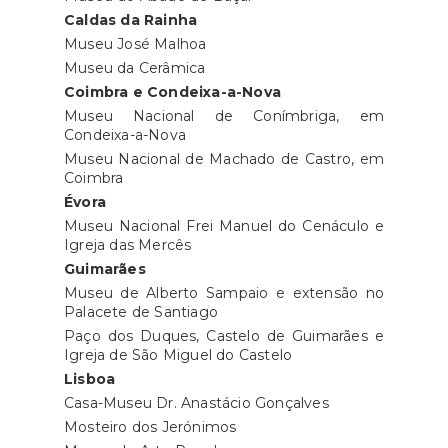
Caldas da Rainha
Museu José Malhoa
Museu da Cerâmica
Coimbra e Condeixa-a-Nova
Museu Nacional de Conímbriga, em
Condeixa-a-Nova
Museu Nacional de Machado de Castro, em
Coimbra
Évora
Museu Nacional Frei Manuel do Cenáculo e
Igreja das Mercês
Guimarães
Museu de Alberto Sampaio e extensão no
Palacete de Santiago
Paço dos Duques, Castelo de Guimarães e
Igreja de São Miguel do Castelo
Lisboa
Casa-Museu Dr. Anastácio Gonçalves
Mosteiro dos Jerónimos