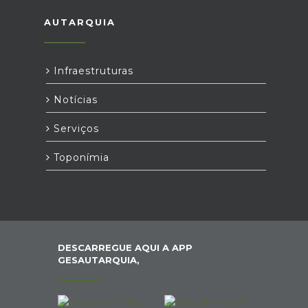
AUTARQUIA
Infraestruturas
Notícias
Serviços
Toponímia
DESCARREGUE AQUI A APP
GESAUTARQUIA,