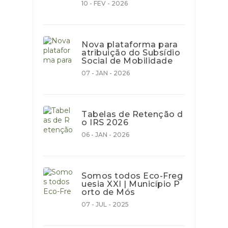
10 - FEV - 2026
Nova plataforma para
atribuição do Subsídio
Social de Mobilidade
07 - JAN - 2026
Tabelas de Retenção d
o IRS 2026
06 - JAN - 2026
Somos todos Eco-Freg
uesia XXI | Município P
orto de Mós
07 - JUL - 2025