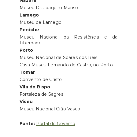
Nazaré
Museu Dr. Joaquim Manso
Lamego
Museu de Lamego
Peniche
Museu Nacional da Resistência e da
Liberdade
Porto
Museu Nacional de Soares dos Reis
Casa-Museu Fernando de Castro, no Porto
Tomar
Convento de Cristo
Vila do Bispo
Fortaleza de Sagres
Viseu
Museu Nacional Grão Vasco
Fonte:
Portal do Governo