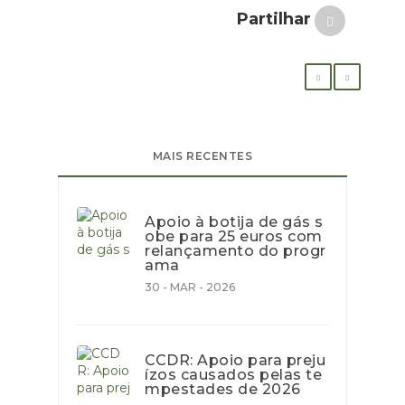
Partilhar
MAIS RECENTES
Apoio à botija de gás s
obe para 25 euros com
relançamento do progr
ama
30 - MAR - 2026
CCDR: Apoio para preju
ízos causados pelas te
mpestades de 2026