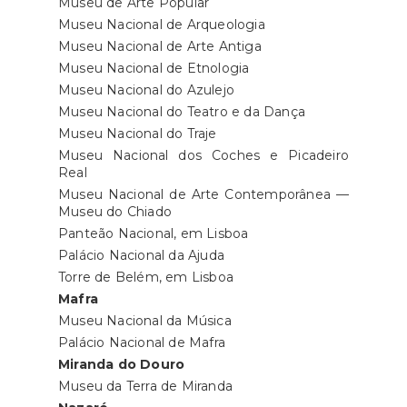
Museu de Arte Popular
Museu Nacional de Arqueologia
Museu Nacional de Arte Antiga
Museu Nacional de Etnologia
Museu Nacional do Azulejo
Museu Nacional do Teatro e da Dança
Museu Nacional do Traje
Museu Nacional dos Coches e Picadeiro
Real
Museu Nacional de Arte Contemporânea —
Museu do Chiado
Panteão Nacional, em Lisboa
Palácio Nacional da Ajuda
Torre de Belém, em Lisboa
Mafra
Museu Nacional da Música
Palácio Nacional de Mafra
Miranda do Douro
Museu da Terra de Miranda