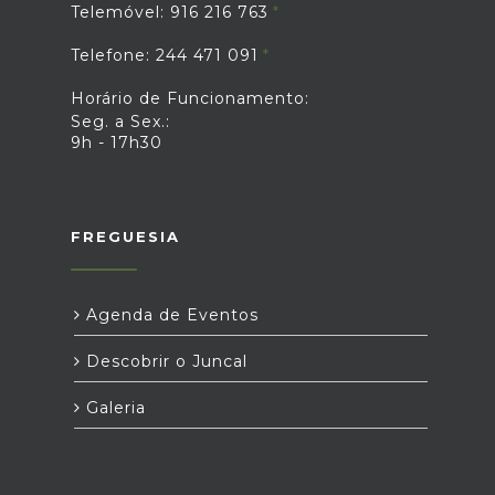
Telemóvel: 916 216 763
Telefone: 244 471 091
Horário de Funcionamento:
Seg. a Sex.:
9h - 17h30
FREGUESIA
Agenda de Eventos
Descobrir o Juncal
Galeria