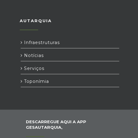
AUTARQUIA
Infraestruturas
Notícias
Serviços
Toponímia
DESCARREGUE AQUI A APP
GESAUTARQUIA,