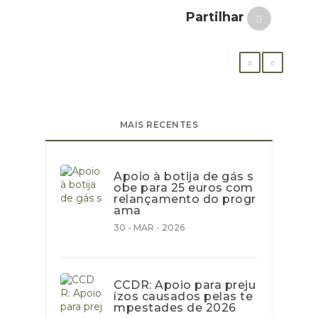
Partilhar
MAIS RECENTES
Apoio à botija de gás s
obe para 25 euros com
relançamento do progr
ama
30 - MAR - 2026
CCDR: Apoio para preju
ízos causados pelas te
mpestades de 2026