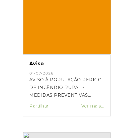
Aviso
01-07-2026
AVISO À POPULAÇÃO PERIGO
DE INCÊNDIO RURAL -
MEDIDAS PREVENTIVAS
01/07/2026
Partilhar
Ver mais...