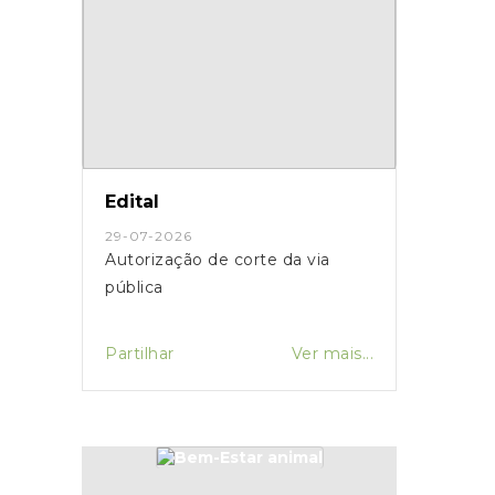
Edital
29-07-2026
Autorização de corte da via
pública
Partilhar
Ver mais...