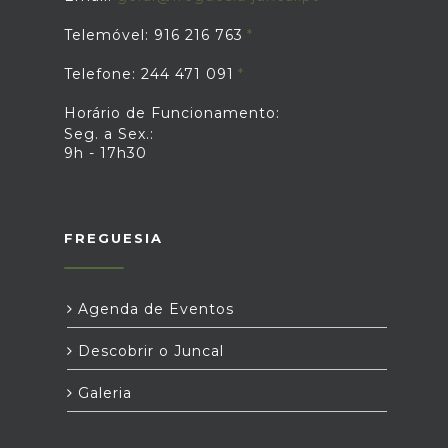
Telemóvel: 916 216 763
Telefone: 244 471 091
Horário de Funcionamento:
Seg. a Sex.:
9h - 17h30
FREGUESIA
Agenda de Eventos
Descobrir o Juncal
Galeria