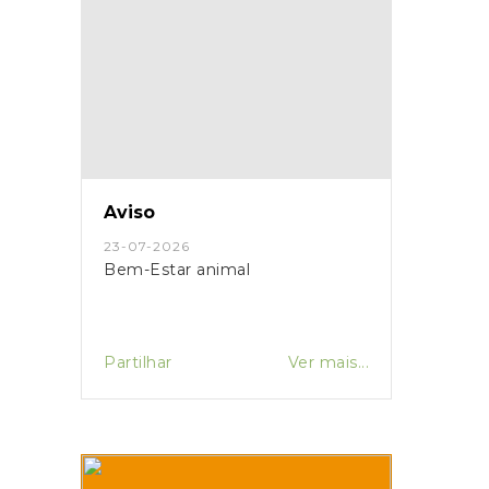
Aviso
23-07-2026
Bem-Estar animal
Partilhar
Ver mais...