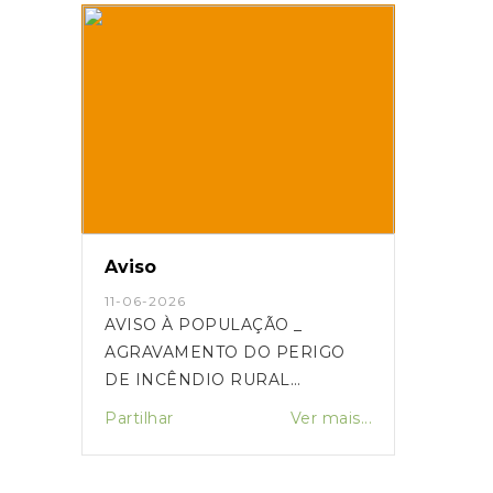
Aviso
11-06-2026
AVISO À POPULAÇÃO _
AGRAVAMENTO DO PERIGO
DE INCÊNDIO RURAL
MEDIDAS PREVENTIVAS_11JUN
Partilhar
Ver mais...
2026