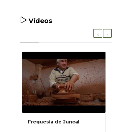
Vídeos
Freguesia de Juncal