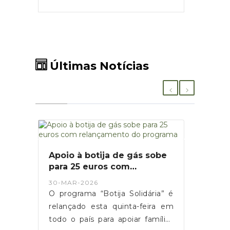
Últimas Notícias
Apoio à botija de gás sobe
para 25 euros com
relançamento do programa
30-MAR-2026
O programa “Botija Solidária” é
relançado esta quinta-feira em
todo o país para apoiar famílias