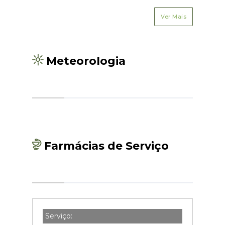
Ver Mais
Meteorologia
Farmácias de Serviço
Serviço: