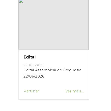
Edital
22-06-2026
Edital Assembleia de Freguesia
22/06/2026
Partilhar
Ver mais...