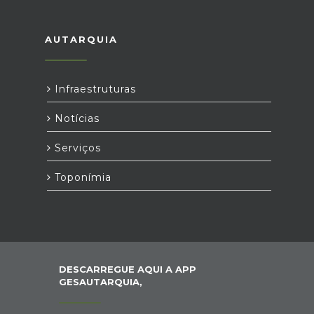
AUTARQUIA
Infraestruturas
Notícias
Serviços
Toponímia
DESCARREGUE AQUI A APP
GESAUTARQUIA,