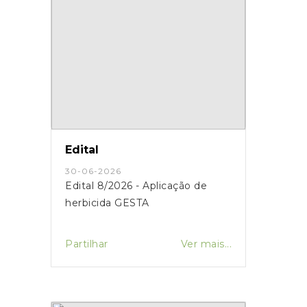
Edital
30-06-2026
Edital 8/2026 - Aplicação de
herbicida GESTA
Partilhar
Ver mais...