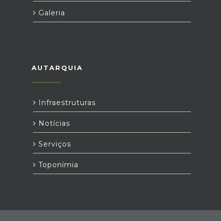
Galeria
AUTARQUIA
Infraestruturas
Notícias
Serviços
Toponímia