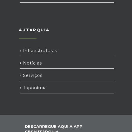
AUTARQUIA
Infraestruturas
Notícias
Serviços
Toponímia
DESCARREGUE AQUI A APP
GESAUTARQUIA,