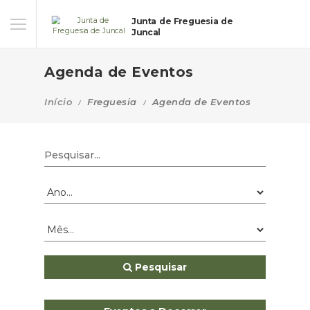
Junta de Freguesia de
Juncal
Agenda de Eventos
Início
Freguesia
Agenda de Eventos
Pesquisar