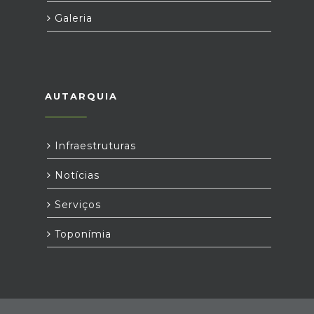
Galeria
AUTARQUIA
Infraestruturas
Notícias
Serviços
Toponímia